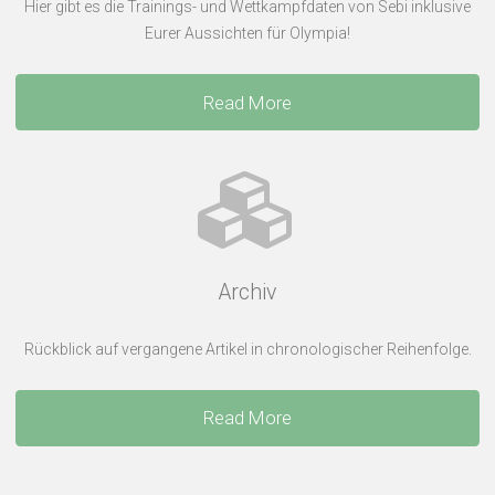
Hier gibt es die Trainings- und Wettkampfdaten von Sebi inklusive
Eurer Aussichten für Olympia!
Read More
Archiv
Rückblick auf vergangene Artikel in chronologischer Reihenfolge.
Read More