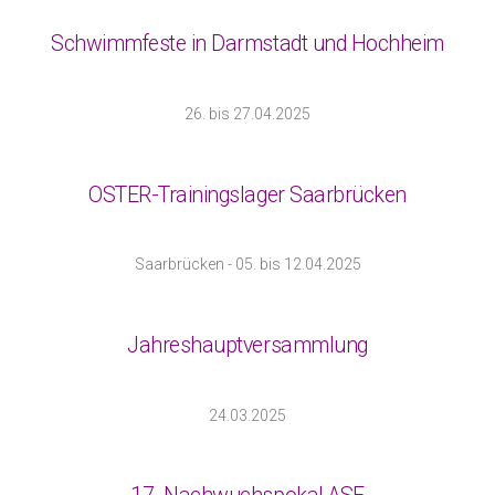
Schwimmfeste in Darmstadt und Hochheim
26. bis 27.04.2025
OSTER-Trainingslager Saarbrücken
Saarbrücken - 05. bis 12.04.2025
Jahreshauptversammlung
24.03.2025