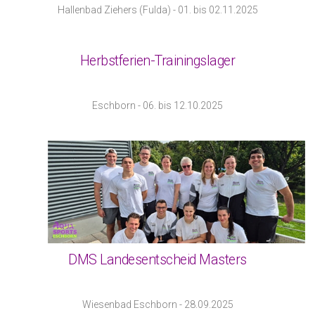
Hallenbad Ziehers (Fulda) - 01. bis 02.11.2025
Herbstferien-Trainingslager
Eschborn - 06. bis 12.10.2025
DMS Landesentscheid Masters
Wiesenbad Eschborn - 28.09.2025