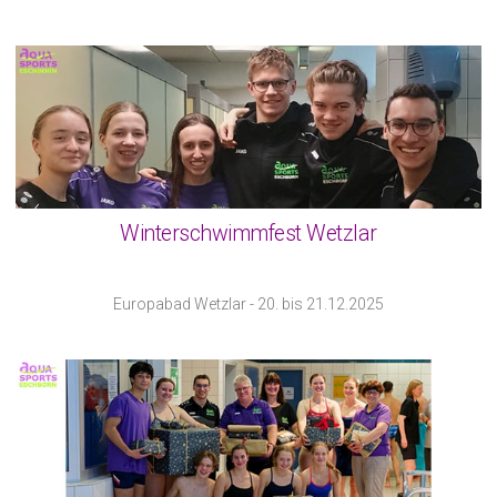
Winterschwimmfest Wetzlar
Europabad Wetzlar - 20. bis 21.12.2025