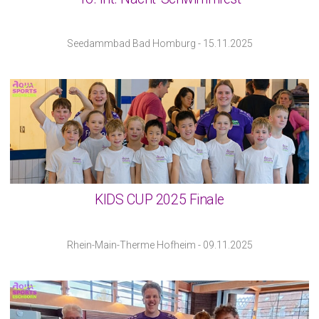
Seedammbad Bad Homburg - 15.11.2025
KIDS CUP 2025 Finale
Rhein-Main-Therme Hofheim - 09.11.2025