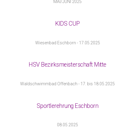
MAI/JUNI 2025
KIDS CUP
Wiesenbad Eschborn - 17.05.2025
HSV Bezirksmeisterschaft Mitte
Waldschwimmbad Offenbach - 17. bis 18.05.2025
Sportlerehrung Eschborn
08.05.2025