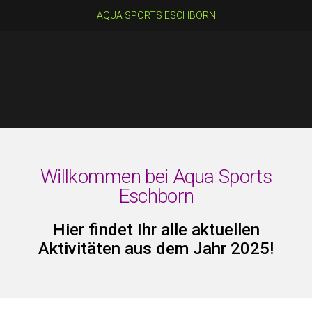
AQUA SPORTS ESCHBORN
Willkommen bei Aqua Sports
Eschborn
Hier findet Ihr alle aktuellen
Aktivitäten aus dem Jahr 2025!