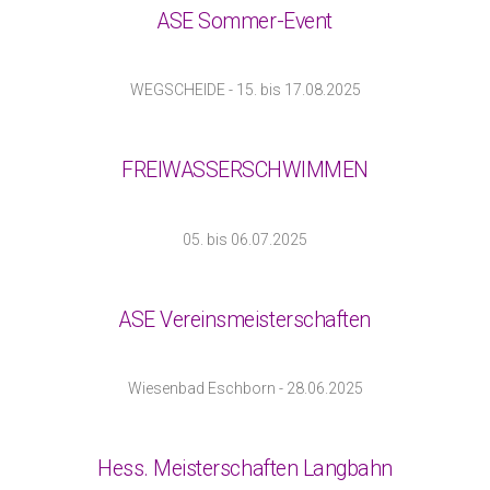
ASE Sommer-Event
WEGSCHEIDE - 15. bis 17.08.2025
FREIWASSERSCHWIMMEN
05. bis 06.07.2025
ASE Vereinsmeisterschaften
Wiesenbad Eschborn - 28.06.2025
Hess. Meisterschaften Langbahn