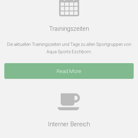
Trainingszeiten
Die aktuellen Trainingszeiten und Tage zu allen Sportgruppen von
Aqua Sports Eschborn.
Read More
Interner Bereich