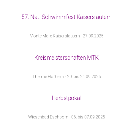
57. Nat. Schwimmfest Kaiserslautern
Monte Mare Kaiserslautern - 27.09.2025
Kreismeisterschaften MTK
Therme Hofheim - 20. bis 21.09.2025
Herbstpokal
Wiesenbad Eschborn - 06. bis 07.09.2025