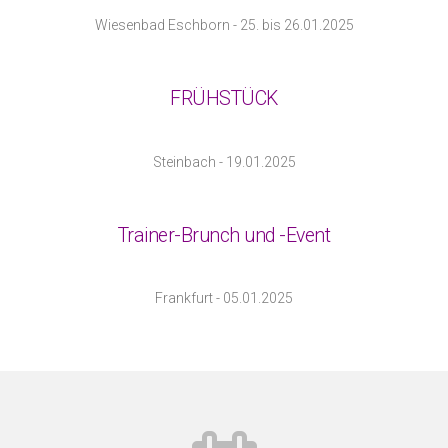
Wiesenbad Eschborn - 25. bis 26.01.2025
FRÜHSTÜCK
Steinbach - 19.01.2025
Trainer-Brunch und -Event
Frankfurt - 05.01.2025