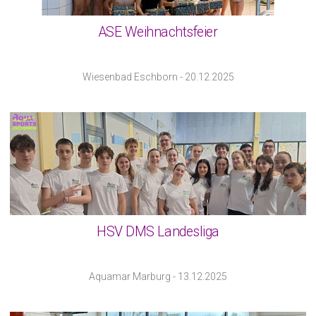
ASE Weihnachtsfeier
Wiesenbad Eschborn - 20.12.2025
HSV DMS Landesliga
Aquamar Marburg - 13.12.2025