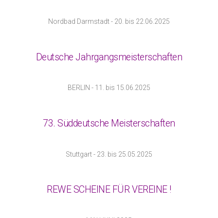
Nordbad Darmstadt - 20. bis 22.06.2025
Deutsche Jahrgangsmeisterschaften
BERLIN - 11. bis 15.06.2025
73. Süddeutsche Meisterschaften
Stuttgart - 23. bis 25.05.2025
REWE SCHEINE FÜR VEREINE !