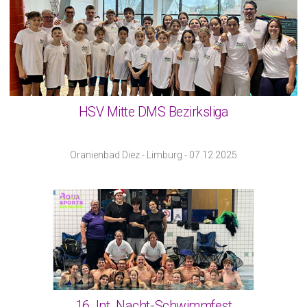
HSV Mitte DMS Bezirksliga
Oranienbad Diez - Limburg - 07.12.2025
16. Int. Nacht-Schwimmfest