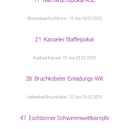
17. Nachwuchspokal ASE
Wiesenbad Eschborn - 15. bis 16.03.2025
21. Kasseler Staffelpokal
Auebad Kassel - 01. bis 02.03.2025
28. Bruchköbeler Einladungs-WK
Hallenbad Bruchköbel - 22. bis 23.02.2025
47. Eschborner Schwimmwettkämpfe