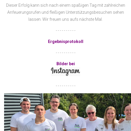
Dieser Erfolg kann sich nach einem spaßigen Tag mit zahlreichen
Anfeuerungsrufen und fleißigen Unterstützungsbesuchen sehen
lassen. Wir freuen uns aufs nächste Mal.
- - - - - - - - - -
Ergebnisprotokoll
- - - - - - - - - -
Bilder bei
- - - - - - - - - -