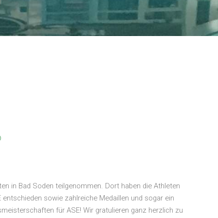
6
en in Bad Soden teilgenommen. Dort haben die Athleten
SE entschieden sowie zahlreiche Medaillen und sogar ein
meisterschaften für ASE! Wir gratulieren ganz herzlich zu