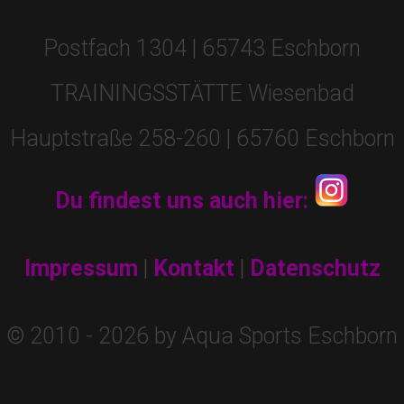
Postfach 1304 | 65743 Eschborn
TRAININGSSTÄTTE Wiesenbad
Hauptstraße 258-260 | 65760 Eschborn
Du findest uns auch hier:
Impressum
|
Kontakt
|
Datenschutz
© 2010 - 2026 by Aqua Sports Eschborn