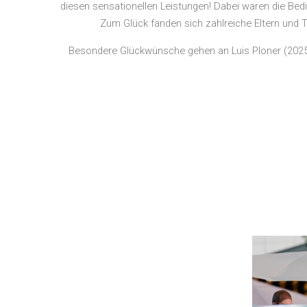
diesen sensationellen Leistungen! Dabei waren die Be
Zum Glück fanden sich zahlreiche Eltern und T
Besondere Glückwünsche gehen an Luis Ploner (2025) f